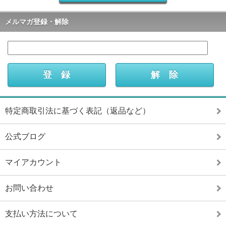
メルマガ登録・解除
特定商取引法に基づく表記（返品など）
公式ブログ
マイアカウント
お問い合わせ
支払い方法について