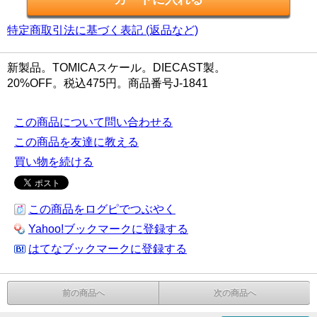
特定商取引法に基づく表記 (返品など)
新製品。TOMICAスケール。DIECAST製。
20%OFF。税込475円。商品番号J-1841
この商品について問い合わせる
この商品を友達に教える
買い物を続ける
この商品をログピでつぶやく
Yahoo!ブックマークに登録する
はてなブックマークに登録する
前の商品へ
次の商品へ