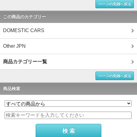
ページの先頭へ戻る
この商品のカテゴリー
DOMESTIC CARS
Other JPN
商品カテゴリー一覧
ページの先頭へ戻る
商品検索