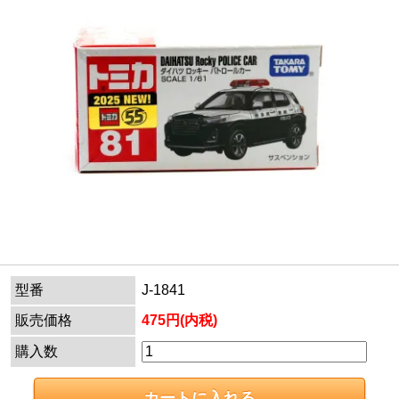
型番
J-1841
販売価格
475円(内税)
購入数