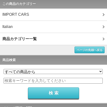
この商品のカテゴリー
IMPORT CARS
Italian
商品カテゴリー一覧
ページの先頭へ戻る
商品検索