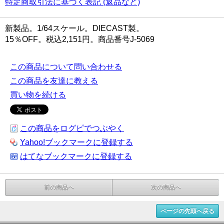
特定商取引法に基づく表記 (返品など)
新製品。1/64スケール。DIECAST製。
15％OFF。税込2,151円。商品番号J-5069
この商品について問い合わせる
この商品を友達に教える
買い物を続ける
この商品をログピでつぶやく
Yahoo!ブックマークに登録する
はてなブックマークに登録する
前の商品へ
次の商品へ
ページの先頭へ戻る