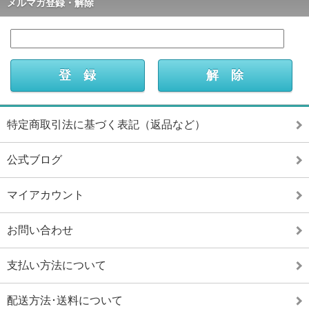
メルマガ登録・解除
特定商取引法に基づく表記（返品など）
公式ブログ
マイアカウント
お問い合わせ
支払い方法について
配送方法･送料について