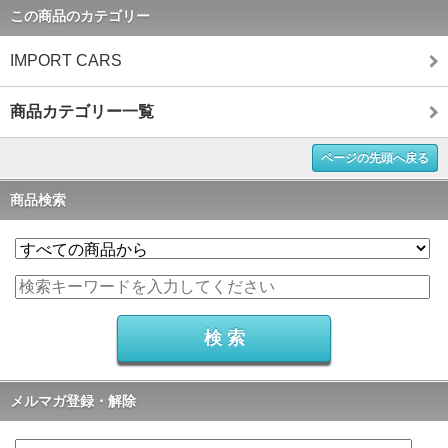
この商品のカテゴリー
IMPORT CARS
商品カテゴリー一覧
ページの先頭へ戻る
商品検索
メルマガ登録・解除