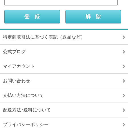
特定商取引法に基づく表記（返品など）
公式ブログ
マイアカウント
お問い合わせ
支払い方法について
配送方法･送料について
プライバシーポリシー