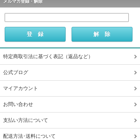
メルマガ登録・解除
特定商取引法に基づく表記（返品など）
公式ブログ
マイアカウント
お問い合わせ
支払い方法について
配送方法･送料について