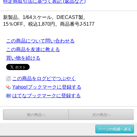
特定商取引法に基づく表記 (返品など)
新製品。1/64スケール。DIECAST製。
15％OFF。税込1,870円。商品番号J-5177
この商品について問い合わせる
この商品を友達に教える
買い物を続ける
この商品をログピでつぶやく
Yahoo!ブックマークに登録する
はてなブックマークに登録する
前の商品へ
次の商品へ
ページの先頭へ戻る