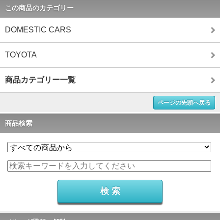
この商品のカテゴリー
DOMESTIC CARS
TOYOTA
商品カテゴリー一覧
ページの先頭へ戻る
商品検索