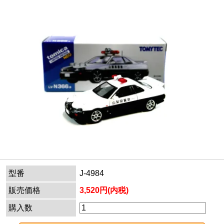
型番
J-4984
販売価格
3,520円(内税)
購入数