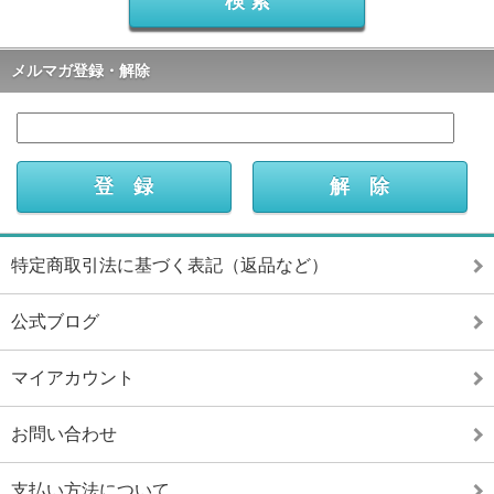
メルマガ登録・解除
特定商取引法に基づく表記（返品など）
公式ブログ
マイアカウント
お問い合わせ
支払い方法について