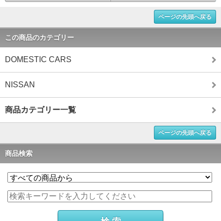
ページの先頭へ戻る
この商品のカテゴリー
DOMESTIC CARS
NISSAN
商品カテゴリー一覧
ページの先頭へ戻る
商品検索