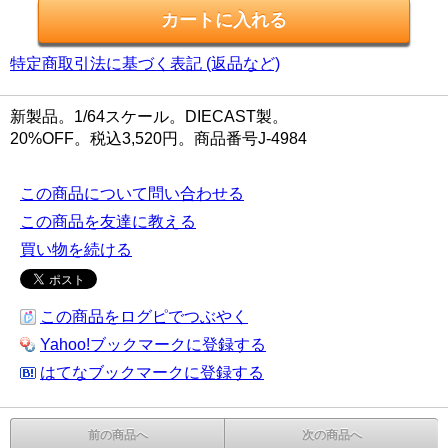
特定商取引法に基づく表記 (返品など)
新製品。1/64スケール。DIECAST製。
20%OFF。税込3,520円。商品番号J-4984
この商品について問い合わせる
この商品を友達に教える
買い物を続ける
この商品をログピでつぶやく
Yahoo!ブックマークに登録する
はてなブックマークに登録する
前の商品へ
次の商品へ