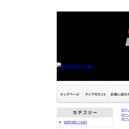
ホー
ホー
ホー
IMPORT CARS