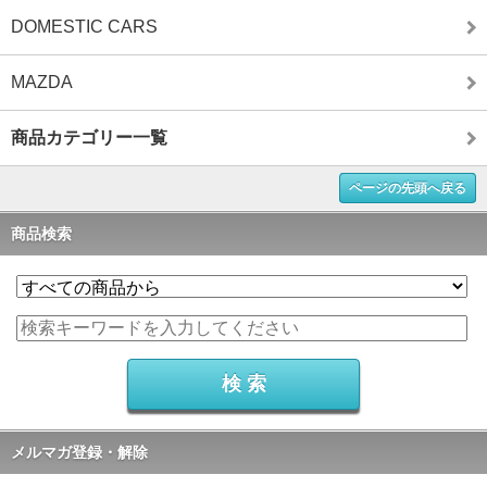
DOMESTIC CARS
MAZDA
商品カテゴリー一覧
ページの先頭へ戻る
商品検索
メルマガ登録・解除