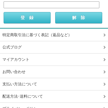
特定商取引法に基づく表記（返品など）
公式ブログ
マイアカウント
お問い合わせ
支払い方法について
配送方法･送料について