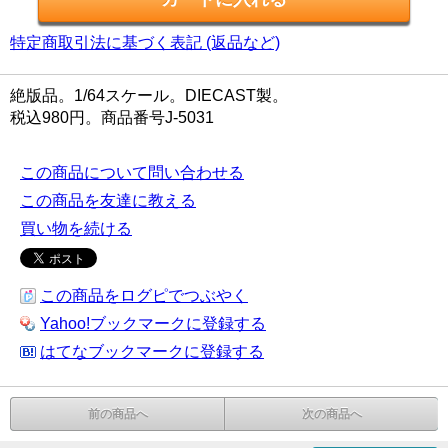
特定商取引法に基づく表記 (返品など)
絶版品。1/64スケール。DIECAST製。
税込980円。商品番号J-5031
この商品について問い合わせる
この商品を友達に教える
買い物を続ける
この商品をログピでつぶやく
Yahoo!ブックマークに登録する
はてなブックマークに登録する
前の商品へ
次の商品へ