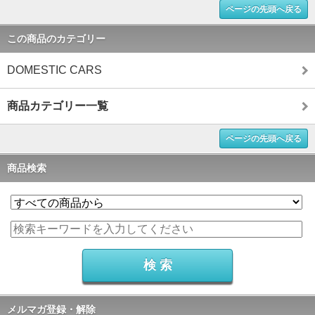
ページの先頭へ戻る
この商品のカテゴリー
DOMESTIC CARS
商品カテゴリー一覧
ページの先頭へ戻る
商品検索
メルマガ登録・解除