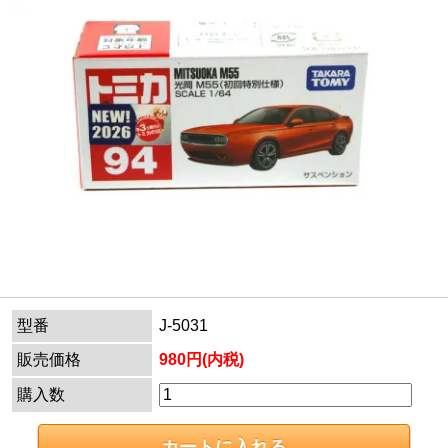
型番
J-5031
販売価格
980円(内税)
購入数