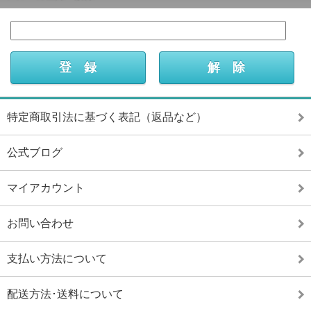
特定商取引法に基づく表記（返品など）
公式ブログ
マイアカウント
お問い合わせ
支払い方法について
配送方法･送料について