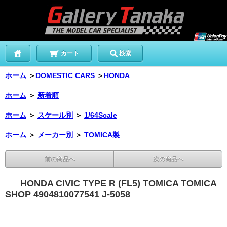
カート
検索
ホーム
＞
DOMESTIC CARS
＞
HONDA
ホーム
＞
新着順
ホーム
＞
スケール別
＞
1/64Scale
ホーム
＞
メーカー別
＞
TOMICA製
前の商品へ
次の商品へ
HONDA CIVIC TYPE R (FL5) TOMICA TOMICA
SHOP 4904810077541 J-5058