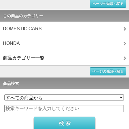
ページの先頭へ戻る
この商品のカテゴリー
DOMESTIC CARS
HONDA
商品カテゴリー一覧
ページの先頭へ戻る
商品検索