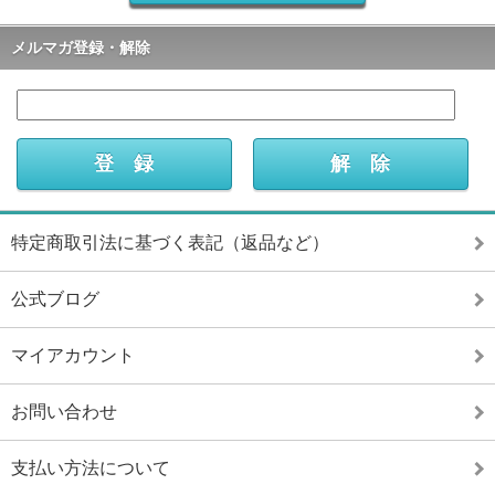
メルマガ登録・解除
特定商取引法に基づく表記（返品など）
公式ブログ
マイアカウント
お問い合わせ
支払い方法について