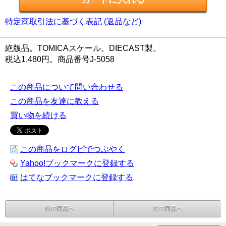
特定商取引法に基づく表記 (返品など)
絶版品。TOMICAスケール。DIECAST製。
税込1,480円。商品番号J-5058
この商品について問い合わせる
この商品を友達に教える
買い物を続ける
この商品をログピでつぶやく
Yahoo!ブックマークに登録する
はてなブックマークに登録する
前の商品へ
次の商品へ