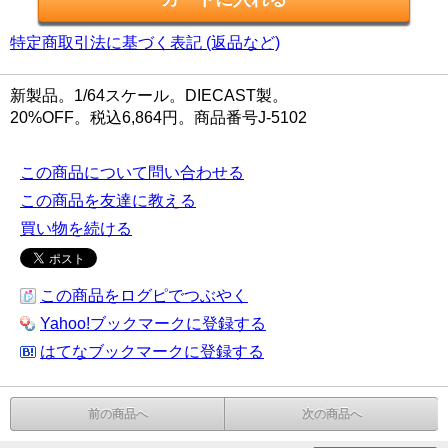
特定商取引法に基づく表記 (返品など)
新製品。1/64スケール。DIECAST製。
20%OFF。税込6,864円。商品番号J-5102
この商品について問い合わせる
この商品を友達に教える
買い物を続ける
この商品をログピでつぶやく
Yahoo!ブックマークに登録する
はてなブックマークに登録する
前の商品へ
次の商品へ