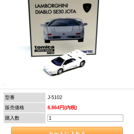
型番
J-5102
販売価格
6,864円(内税)
購入数