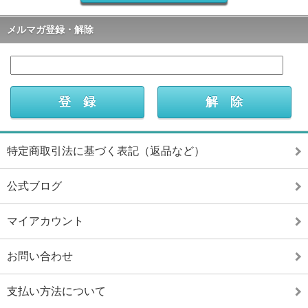
メルマガ登録・解除
特定商取引法に基づく表記（返品など）
公式ブログ
マイアカウント
お問い合わせ
支払い方法について