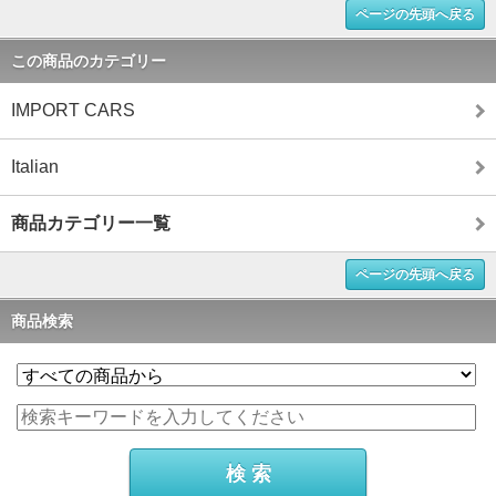
ページの先頭へ戻る
この商品のカテゴリー
IMPORT CARS
Italian
商品カテゴリー一覧
ページの先頭へ戻る
商品検索