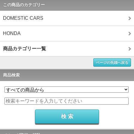
この商品のカテゴリー
DOMESTIC CARS
HONDA
商品カテゴリー一覧
ページの先頭へ戻る
商品検索