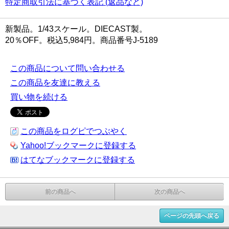
特定商取引法に基づく表記 (返品など)
新製品。1/43スケール。DIECAST製。
20％OFF。税込5,984円。商品番号J-5189
この商品について問い合わせる
この商品を友達に教える
買い物を続ける
この商品をログピでつぶやく
Yahoo!ブックマークに登録する
はてなブックマークに登録する
前の商品へ
次の商品へ
ページの先頭へ戻る