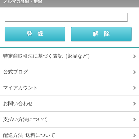
メルマガ登録・解除
特定商取引法に基づく表記（返品など）
公式ブログ
マイアカウント
お問い合わせ
支払い方法について
配送方法･送料について