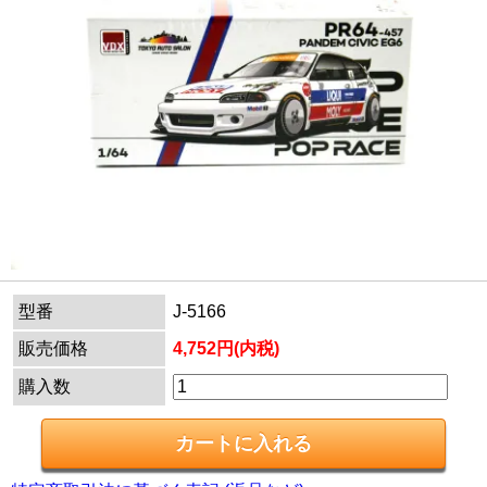
型番
J-5166
販売価格
4,752円(内税)
購入数