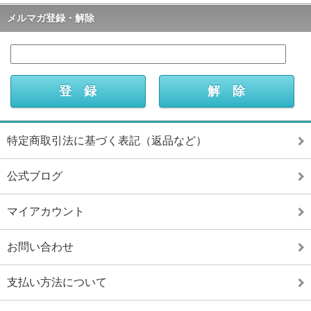
メルマガ登録・解除
特定商取引法に基づく表記（返品など）
公式ブログ
マイアカウント
お問い合わせ
支払い方法について