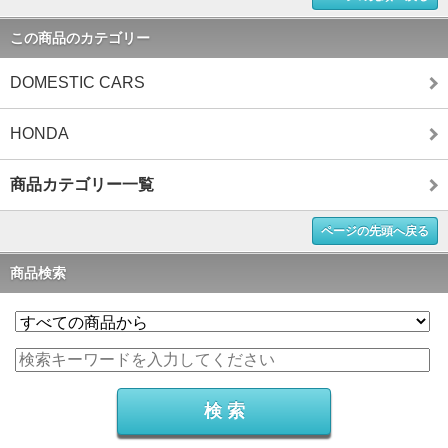
この商品のカテゴリー
DOMESTIC CARS
HONDA
商品カテゴリー一覧
ページの先頭へ戻る
商品検索