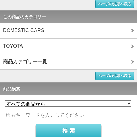
ページの先頭へ戻る
この商品のカテゴリー
DOMESTIC CARS
TOYOTA
商品カテゴリー一覧
ページの先頭へ戻る
商品検索