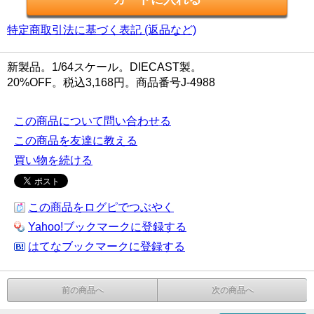
特定商取引法に基づく表記 (返品など)
新製品。1/64スケール。DIECAST製。
20%OFF。税込3,168円。商品番号J-4988
この商品について問い合わせる
この商品を友達に教える
買い物を続ける
この商品をログピでつぶやく
Yahoo!ブックマークに登録する
はてなブックマークに登録する
前の商品へ
次の商品へ