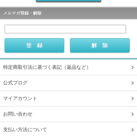
メルマガ登録・解除
特定商取引法に基づく表記（返品など）
公式ブログ
マイアカウント
お問い合わせ
支払い方法について