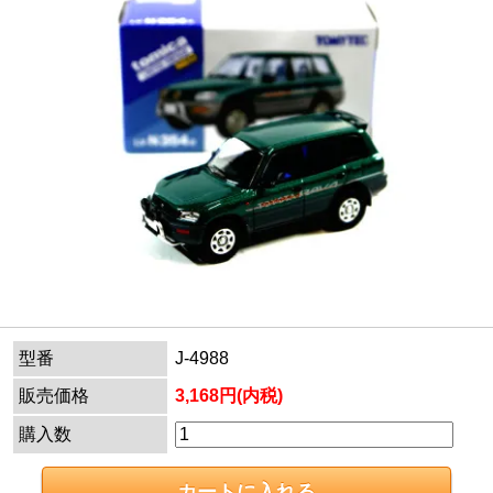
型番
J-4988
販売価格
3,168円(内税)
購入数