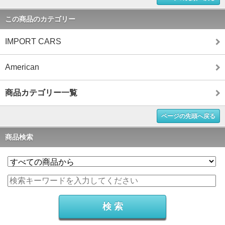
この商品のカテゴリー
IMPORT CARS
American
商品カテゴリー一覧
ページの先頭へ戻る
商品検索