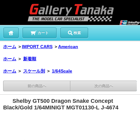
カート
検索
ホーム
＞
IMPORT CARS
＞
American
ホーム
＞
新着順
ホーム
＞
スケール別
＞
1/64Scale
前の商品へ
次の商品へ
Shelby GT500 Dragon Snake Concept
Black/Gold 1/64MINIGT MGT01130-L J-4674