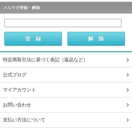
メルマガ登録・解除
特定商取引法に基づく表記（返品など）
公式ブログ
マイアカウント
お問い合わせ
支払い方法について