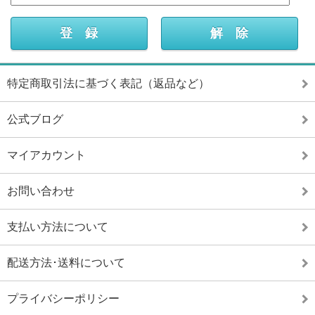
特定商取引法に基づく表記（返品など）
公式ブログ
マイアカウント
お問い合わせ
支払い方法について
配送方法･送料について
プライバシーポリシー