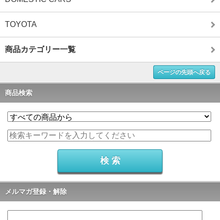
TOYOTA
商品カテゴリー一覧
ページの先頭へ戻る
商品検索
メルマガ登録・解除