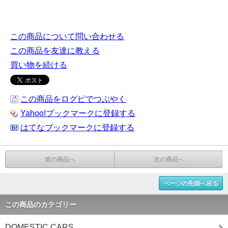
この商品について問い合わせる
この商品を友達に教える
買い物を続ける
この商品をログピでつぶやく
Yahoo!ブックマークに登録する
はてなブックマークに登録する
前の商品へ
次の商品へ
ページの先頭へ戻る
この商品のカテゴリー
DOMESTIC CARS