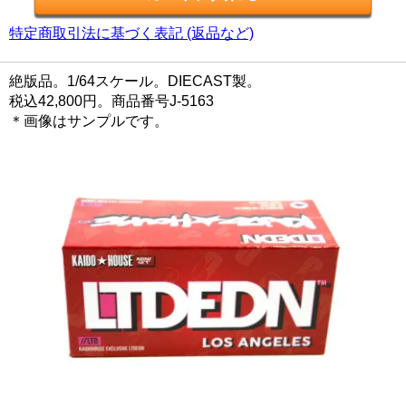
特定商取引法に基づく表記 (返品など)
絶版品。1/64スケール。DIECAST製。
税込42,800円。商品番号J-5163
＊画像はサンプルです。