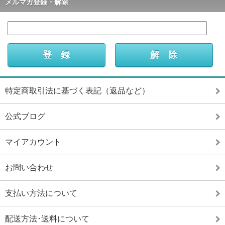
メルマガ登録・解除
特定商取引法に基づく表記（返品など）
公式ブログ
マイアカウント
お問い合わせ
支払い方法について
配送方法･送料について