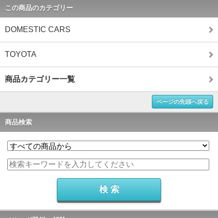
この商品のカテゴリー
DOMESTIC CARS
TOYOTA
商品カテゴリー一覧
ページの先頭へ戻る
商品検索