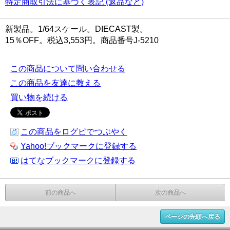
特定商取引法に基づく表記 (返品など)
新製品。1/64スケール。DIECAST製。
15％OFF。税込3,553円。商品番号J-5210
この商品について問い合わせる
この商品を友達に教える
買い物を続ける
この商品をログピでつぶやく
Yahoo!ブックマークに登録する
はてなブックマークに登録する
前の商品へ
次の商品へ
ページの先頭へ戻る