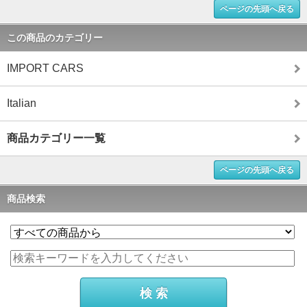
ページの先頭へ戻る
この商品のカテゴリー
IMPORT CARS
Italian
商品カテゴリー一覧
ページの先頭へ戻る
商品検索