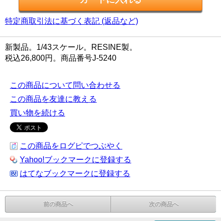
特定商取引法に基づく表記 (返品など)
新製品。1/43スケール。RESINE製。
税込26,800円。商品番号J-5240
この商品について問い合わせる
この商品を友達に教える
買い物を続ける
この商品をログピでつぶやく
Yahoo!ブックマークに登録する
はてなブックマークに登録する
前の商品へ
次の商品へ