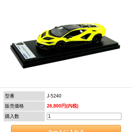
型番
J-5240
販売価格
26,800円(内税)
購入数