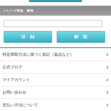
メルマガ登録・解除
特定商取引法に基づく表記（返品など）
公式ブログ
マイアカウント
お問い合わせ
支払い方法について