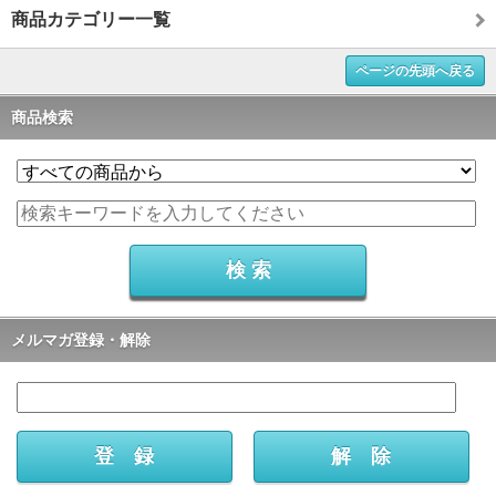
商品カテゴリー一覧
ページの先頭へ戻る
商品検索
メルマガ登録・解除