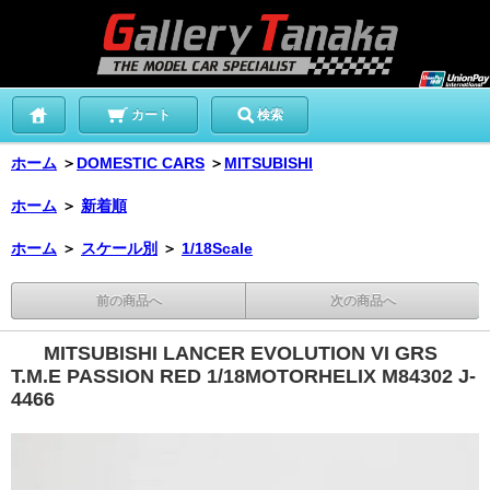
カート
検索
ホーム
＞
DOMESTIC CARS
＞
MITSUBISHI
ホーム
＞
新着順
ホーム
＞
スケール別
＞
1/18Scale
前の商品へ
次の商品へ
MITSUBISHI LANCER EVOLUTION VI GRS
T.M.E PASSION RED 1/18MOTORHELIX M84302 J-
4466