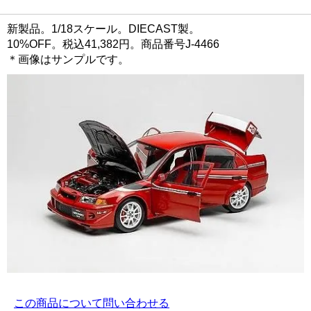
新製品。1/18スケール。DIECAST製。
10%OFF。税込41,382円。商品番号J-4466
＊画像はサンプルです。
この商品について問い合わせる