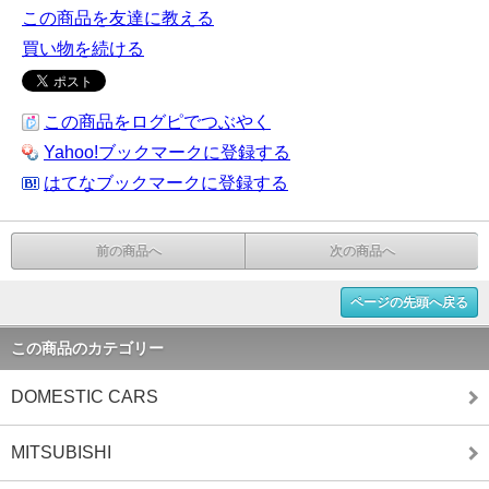
この商品を友達に教える
買い物を続ける
この商品をログピでつぶやく
Yahoo!ブックマークに登録する
はてなブックマークに登録する
前の商品へ
次の商品へ
ページの先頭へ戻る
この商品のカテゴリー
DOMESTIC CARS
MITSUBISHI