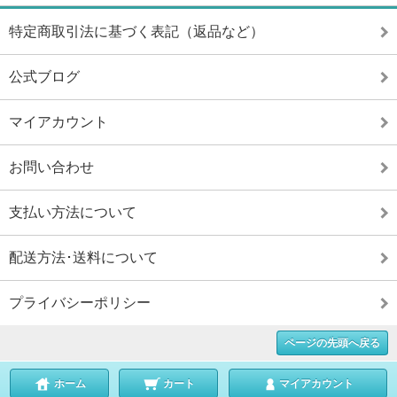
特定商取引法に基づく表記（返品など）
公式ブログ
マイアカウント
お問い合わせ
支払い方法について
配送方法･送料について
プライバシーポリシー
ページの先頭へ戻る
ホーム
カート
マイアカウント