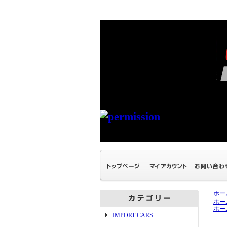
ホー
ホー
ホー
IMPORT CARS