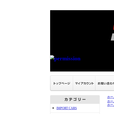
ホー
ホー
ホー
IMPORT CARS