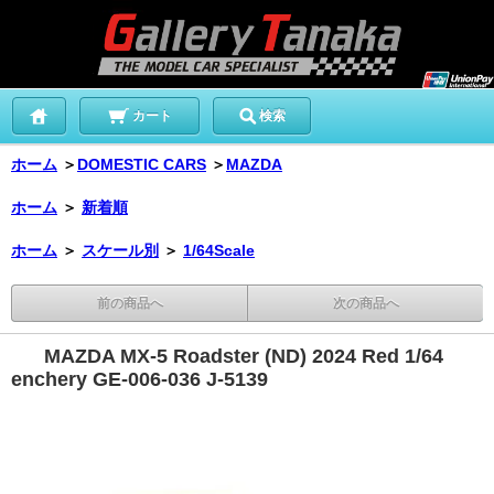
カート
検索
ホーム
＞
DOMESTIC CARS
＞
MAZDA
ホーム
＞
新着順
ホーム
＞
スケール別
＞
1/64Scale
前の商品へ
次の商品へ
MAZDA MX-5 Roadster (ND) 2024 Red 1/64
enchery GE-006-036 J-5139