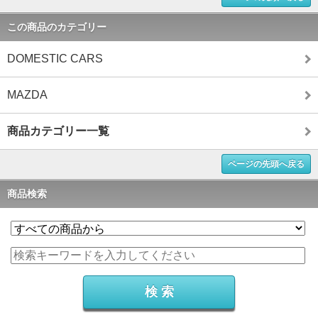
この商品のカテゴリー
DOMESTIC CARS
MAZDA
商品カテゴリー一覧
ページの先頭へ戻る
商品検索