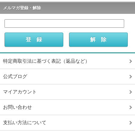
メルマガ登録・解除
特定商取引法に基づく表記（返品など）
公式ブログ
マイアカウント
お問い合わせ
支払い方法について