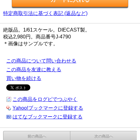
特定商取引法に基づく表記 (返品など)
絶版品。1/61スケール。DIECAST製。
税込2,980円。商品番号J-4790
＊画像はサンプルです。
この商品について問い合わせる
この商品を友達に教える
買い物を続ける
この商品をログピでつぶやく
Yahoo!ブックマークに登録する
はてなブックマークに登録する
前の商品へ
次の商品へ