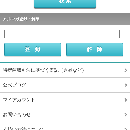
メルマガ登録・解除
特定商取引法に基づく表記（返品など）
公式ブログ
マイアカウント
お問い合わせ
支払い方法について