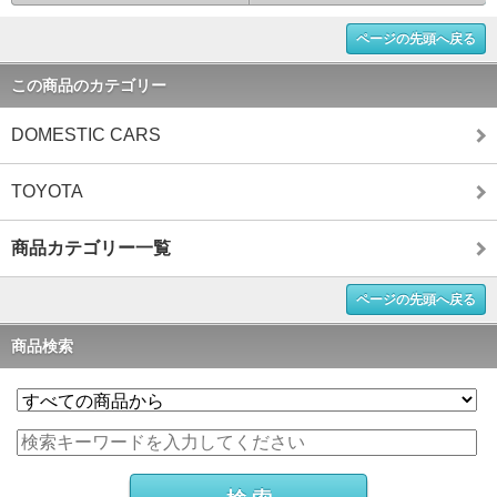
ページの先頭へ戻る
この商品のカテゴリー
DOMESTIC CARS
TOYOTA
商品カテゴリー一覧
ページの先頭へ戻る
商品検索