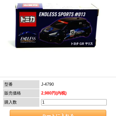
型番
J-4790
販売価格
2,980円(内税)
購入数