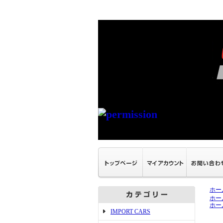
ホー
ホー
ホー
IMPORT CARS