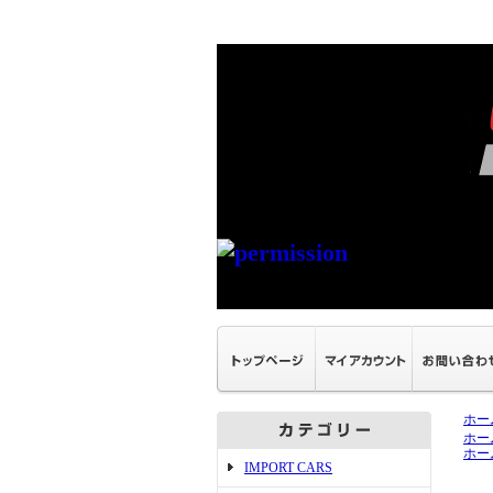
ホー
ホー
ホー
IMPORT CARS