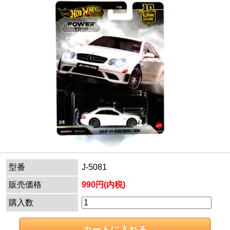
型番
J-5081
販売価格
990円(内税)
購入数