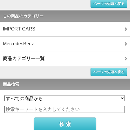
ページの先頭へ戻る
この商品のカテゴリー
IMPORT CARS
MercedesBenz
商品カテゴリー一覧
ページの先頭へ戻る
商品検索