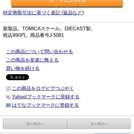
特定商取引法に基づく表記 (返品など)
新製品。TOMICAスケール。DIECAST製。
税込990円。商品番号J-5081
この商品について問い合わせる
この商品を友達に教える
買い物を続ける
この商品をログピでつぶやく
Yahoo!ブックマークに登録する
はてなブックマークに登録する
前の商品へ
次の商品へ