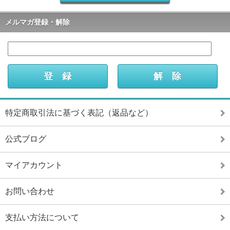
メルマガ登録・解除
特定商取引法に基づく表記（返品など）
公式ブログ
マイアカウント
お問い合わせ
支払い方法について