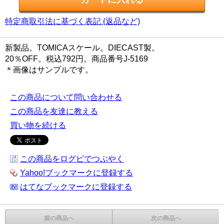
特定商取引法に基づく表記 (返品など)
新製品。TOMICAスケール。DIECAST製。
20％OFF。税込792円。商品番号J-5169
＊画像はサンプルです。
この商品について問い合わせる
この商品を友達に教える
買い物を続ける
この商品をログピでつぶやく
Yahoo!ブックマークに登録する
はてなブックマークに登録する
前の商品へ
次の商品へ