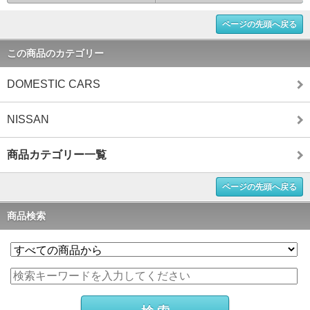
ページの先頭へ戻る
この商品のカテゴリー
DOMESTIC CARS
NISSAN
商品カテゴリー一覧
ページの先頭へ戻る
商品検索