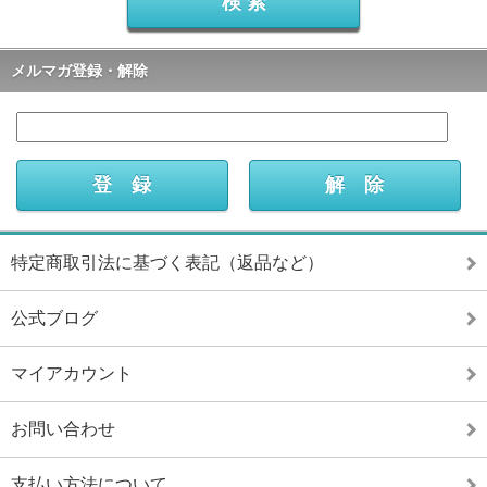
メルマガ登録・解除
特定商取引法に基づく表記（返品など）
公式ブログ
マイアカウント
お問い合わせ
支払い方法について