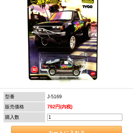
型番
J-5169
販売価格
792円(内税)
購入数