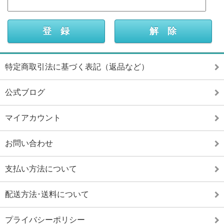
特定商取引法に基づく表記（返品など）
公式ブログ
マイアカウント
お問い合わせ
支払い方法について
配送方法･送料について
プライバシーポリシー