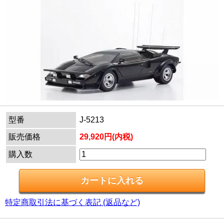
型番
J-5213
販売価格
29,920円(内税)
購入数
特定商取引法に基づく表記 (返品など)