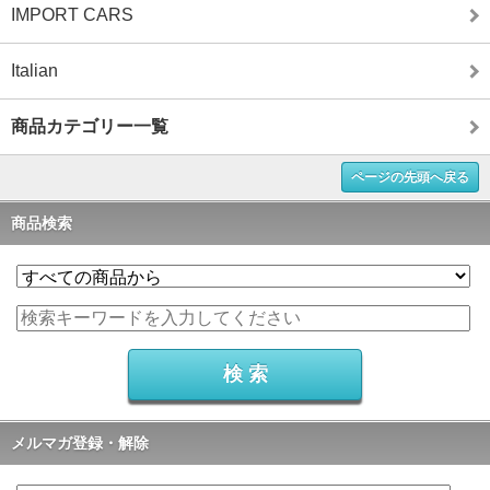
IMPORT CARS
Italian
商品カテゴリー一覧
ページの先頭へ戻る
商品検索
メルマガ登録・解除