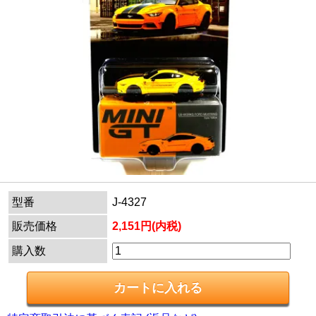
型番
J-4327
販売価格
2,151円(内税)
購入数