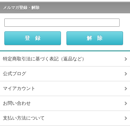
メルマガ登録・解除
特定商取引法に基づく表記（返品など）
公式ブログ
マイアカウント
お問い合わせ
支払い方法について