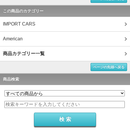
この商品のカテゴリー
IMPORT CARS
American
商品カテゴリー一覧
ページの先頭へ戻る
商品検索