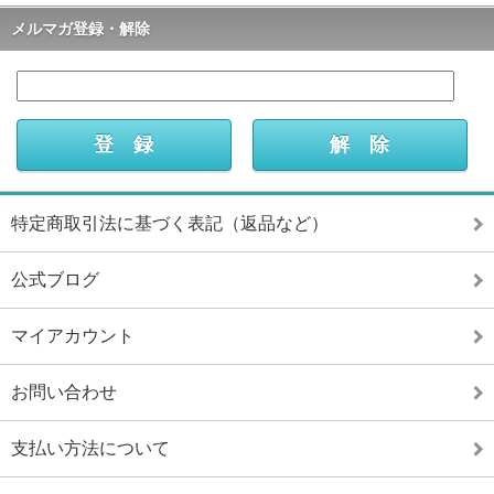
メルマガ登録・解除
特定商取引法に基づく表記（返品など）
公式ブログ
マイアカウント
お問い合わせ
支払い方法について