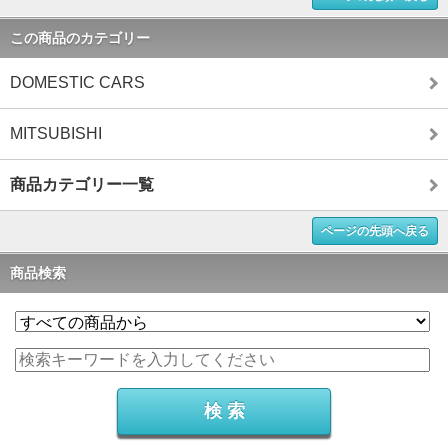
この商品のカテゴリー
DOMESTIC CARS
MITSUBISHI
商品カテゴリー一覧
ページの先頭へ戻る
商品検索