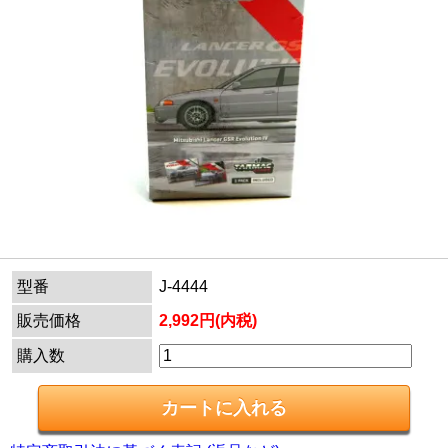
型番
J-4444
販売価格
2,992円(内税)
購入数