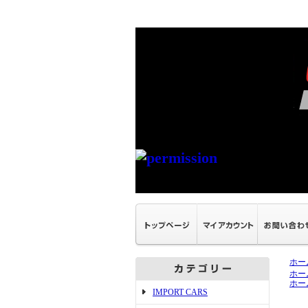
ホー
ホー
ホー
IMPORT CARS