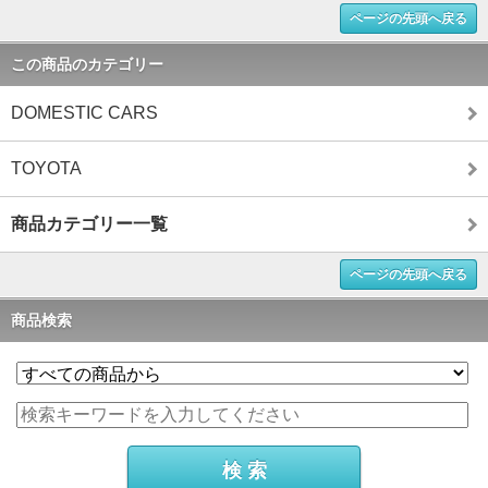
ページの先頭へ戻る
この商品のカテゴリー
DOMESTIC CARS
TOYOTA
商品カテゴリー一覧
ページの先頭へ戻る
商品検索