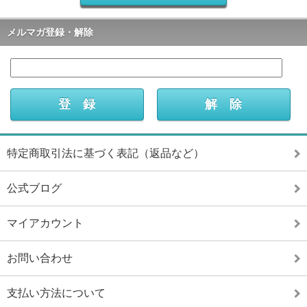
メルマガ登録・解除
特定商取引法に基づく表記（返品など）
公式ブログ
マイアカウント
お問い合わせ
支払い方法について