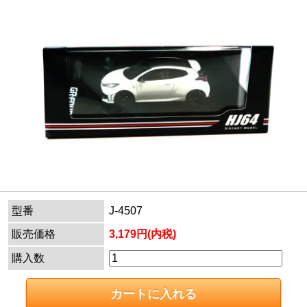
型番
J-4507
販売価格
3,179円(内税)
購入数