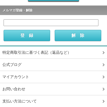
メルマガ登録・解除
特定商取引法に基づく表記（返品など）
公式ブログ
マイアカウント
お問い合わせ
支払い方法について