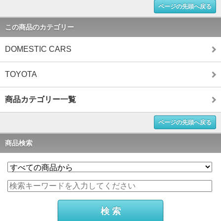
ページの先頭へ戻る
この商品のカテゴリー
DOMESTIC CARS
TOYOTA
商品カテゴリー一覧
ページの先頭へ戻る
商品検索