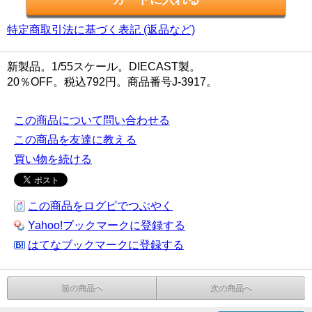
特定商取引法に基づく表記 (返品など)
新製品。1/55スケール。DIECAST製。
20％OFF。税込792円。商品番号J-3917。
この商品について問い合わせる
この商品を友達に教える
買い物を続ける
この商品をログピでつぶやく
Yahoo!ブックマークに登録する
はてなブックマークに登録する
前の商品へ
次の商品へ