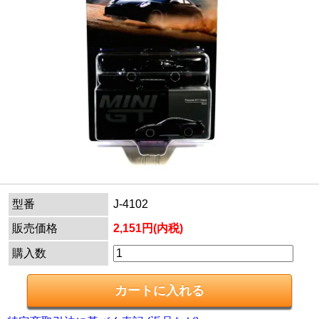
型番
J-4102
販売価格
2,151円(内税)
購入数