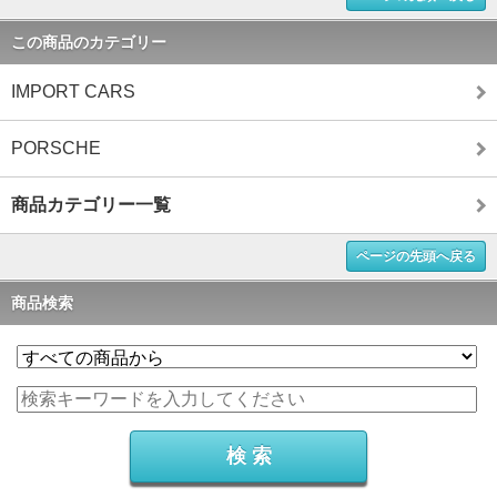
この商品のカテゴリー
IMPORT CARS
PORSCHE
商品カテゴリー一覧
ページの先頭へ戻る
商品検索