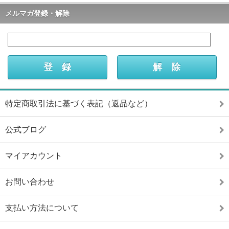
メルマガ登録・解除
特定商取引法に基づく表記（返品など）
公式ブログ
マイアカウント
お問い合わせ
支払い方法について